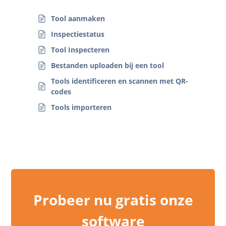
Tool aanmaken
Inspectiestatus
Tool Inspecteren
Bestanden uploaden bij een tool
Tools identificeren en scannen met QR-
codes
Tools importeren
Probeer nu gratis onze
software