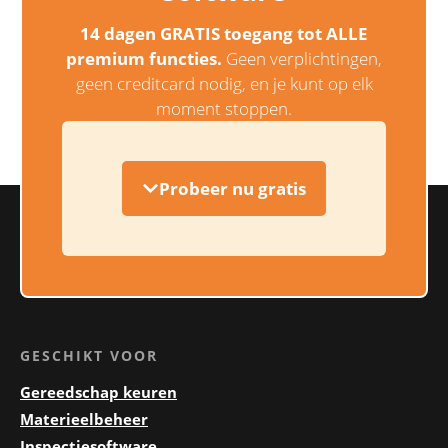
14 dagen GRATIS toegang tot ALLE
premium functies.
Geen verplichtingen,
geen creditcard nodig, en je kunt op elk
moment stoppen.
Probeer nu gratis
GESCHIKT VOOR
Gereedschap keuren
Materieelbeheer
Inspectiesoftware