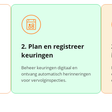
2. Plan en registreer
keuringen
Beheer keuringen digitaal en
ontvang automatisch herinneringen
voor vervolginspecties.