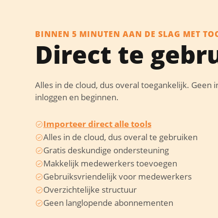
BINNEN 5 MINUTEN AAN DE SLAG MET T
Direct te gebr
Alles in de cloud, dus overal toegankelijk. Geen 
inloggen en beginnen.
Importeer direct alle tools
Alles in de cloud, dus overal te gebruiken
Gratis deskundige ondersteuning
Makkelijk medewerkers toevoegen
Gebruiksvriendelijk voor medewerkers
Overzichtelijke structuur
Geen langlopende abonnementen