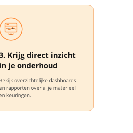
3. Krijg direct inzicht
in je onderhoud
Bekijk overzichtelijke dashboards
en rapporten over al je materieel
en keuringen.