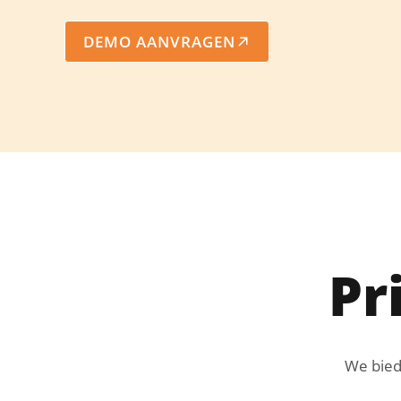
DEMO AANVRAGEN
Pr
We bied