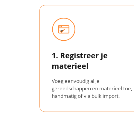
1. Registreer je
materieel
Voeg eenvoudig al je
gereedschappen en materieel toe,
handmatig of via bulk import.