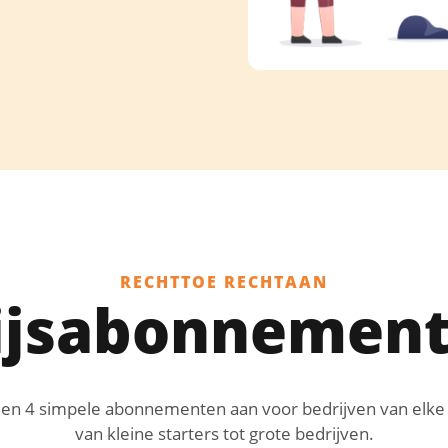
RECHTTOE RECHTAAN
ijsabonnemen
en 4 simpele abonnementen aan voor bedrijven van elke 
van kleine starters tot grote bedrijven.