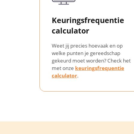
Keuringsfrequentie
calculator
Weet jij precies hoevaak en op
welke punten je gereedschap
gekeurd moet worden? Check het
met onze
keuringsfrequentie
calculator
.