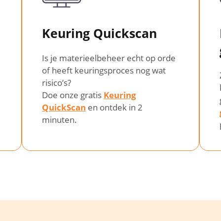
Keuring Quickscan
Is je materieelbeheer echt op orde
of heeft keuringsproces nog wat
risico’s?
Doe onze gratis
Keuring
QuickScan
en ontdek in 2
minuten.