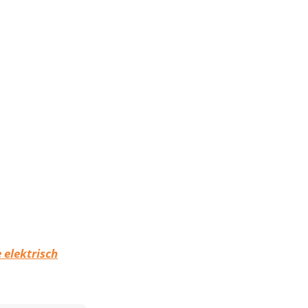
 elektrisch