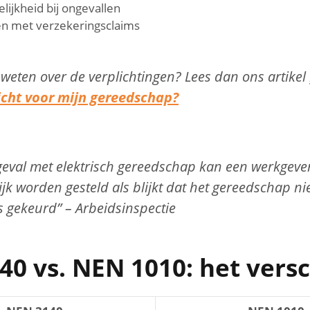
lijkheid bij ongevallen
n met verzekeringsclaims
 weten over de verplichtingen? Lees dan ons artikel
icht voor mijn gereedschap?
geval met elektrisch gereedschap kan een werkgeve
jk worden gesteld als blijkt dat het gereedschap ni
 gekeurd” – Arbeidsinspectie
0 vs. NEN 1010: het versc