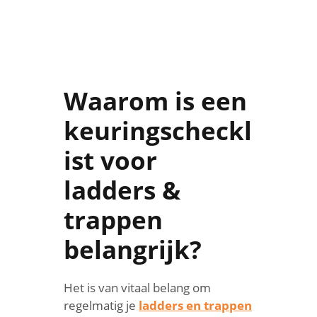
Waarom is een
keuringscheckl
ist voor
ladders &
trappen
belangrijk?
Het is van vitaal belang om
regelmatig je
ladders en trappen