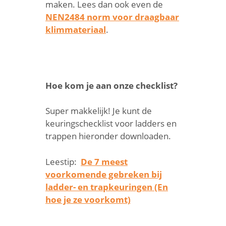
maken. Lees dan ook even de
NEN2484 norm voor draagbaar
klimmateriaal
.
Hoe kom je aan onze checklist?
Super makkelijk! Je kunt de
keuringschecklist voor ladders en
trappen hieronder downloaden.
Leestip:
De 7 meest
voorkomende gebreken bij
ladder- en trapkeuringen (En
hoe je ze voorkomt)