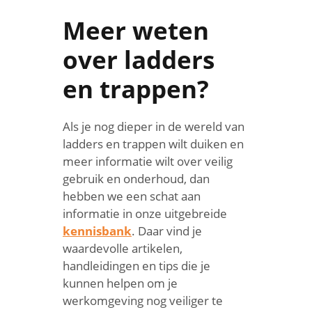
Meer weten
over ladders
en trappen?
Als je nog dieper in de wereld van
ladders en trappen wilt duiken en
meer informatie wilt over veilig
gebruik en onderhoud, dan
hebben we een schat aan
informatie in onze uitgebreide
kennisbank
. Daar vind je
waardevolle artikelen,
handleidingen en tips die je
kunnen helpen om je
werkomgeving nog veiliger te