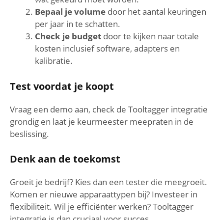
Bepaal je volume
door het aantal keuringen
per jaar in te schatten.
Check je budget
door te kijken naar totale
kosten inclusief software, adapters en
kalibratie.
Test voordat je koopt
Vraag een demo aan, check de Tooltagger integratie
grondig en laat je keurmeester meepraten in de
beslissing.
Denk aan de toekomst
Groeit je bedrijf? Kies dan een tester die meegroeit.
Komen er nieuwe apparaattypen bij? Investeer in
flexibiliteit. Wil je efficiënter werken? Tooltagger
integratie is dan cruciaal voor succes.