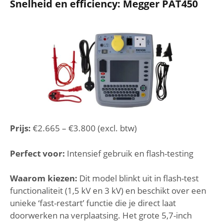
Snelheid en efficiency: Megger PAT450
Prijs:
€2.665 – €3.800 (excl. btw)
Perfect voor:
Intensief gebruik en flash-testing
Waarom kiezen:
Dit model blinkt uit in flash-test
functionaliteit (1,5 kV en 3 kV) en beschikt over een
unieke ‘fast-restart’ functie die je direct laat
doorwerken na verplaatsing. Het grote 5,7-inch