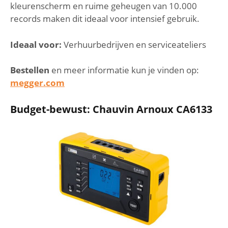
kleurenscherm en ruime geheugen van 10.000
records maken dit ideaal voor intensief gebruik.
Ideaal voor:
Verhuurbedrijven en serviceateliers
Bestellen
en meer informatie kun je vinden op:
megger.com
Budget-bewust: Chauvin Arnoux CA6133