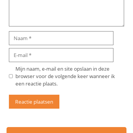
Naam
E-
mail
Mijn naam, e-mail en site opslaan in deze
browser voor de volgende keer wanneer ik
een reactie plaats.