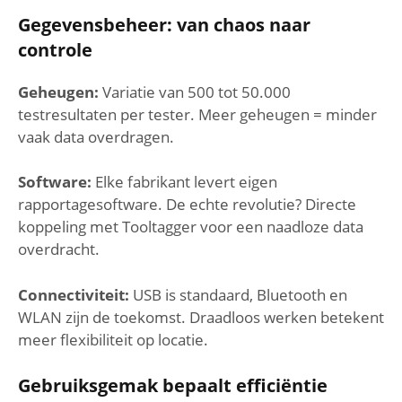
Gegevensbeheer: van chaos naar
controle
Geheugen:
Variatie van 500 tot 50.000
testresultaten per tester. Meer geheugen = minder
vaak data overdragen.
Software:
Elke fabrikant levert eigen
rapportagesoftware. De echte revolutie? Directe
koppeling met Tooltagger voor een naadloze data
overdracht.
Connectiviteit:
USB is standaard, Bluetooth en
WLAN zijn de toekomst. Draadloos werken betekent
meer flexibiliteit op locatie.
Gebruiksgemak bepaalt efficiëntie