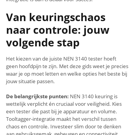
Van keuringschaos
naar controle: jouw
volgende stap
Het kiezen van de juiste NEN 3140 tester hoeft
geen hoofdpijn te zijn. Met deze gids weet je precies
waar je op moet letten en welke opties het beste bij
jouw situatie passen.
De belangrijkste punten:
NEN 3140 keuring is
wettelijk verplicht én cruciaal voor veiligheid. Kies
een tester die past bij je apparatuur en volume.
Tooltagger-integratie maakt het verschil tussen
chaos en controle. Investeer slim door te denken
aan gebruiksgemak, geheugen en connectiviteit.