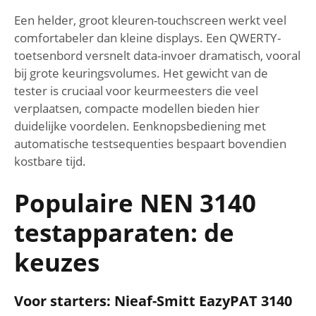
Een helder, groot kleuren-touchscreen werkt veel
comfortabeler dan kleine displays. Een QWERTY-
toetsenbord versnelt data-invoer dramatisch, vooral
bij grote keuringsvolumes. Het gewicht van de
tester is cruciaal voor keurmeesters die veel
verplaatsen, compacte modellen bieden hier
duidelijke voordelen. Eenknopsbediening met
automatische testsequenties bespaart bovendien
kostbare tijd.
Populaire NEN 3140
testapparaten: de
keuzes
Voor starters: Nieaf-Smitt EazyPAT 3140