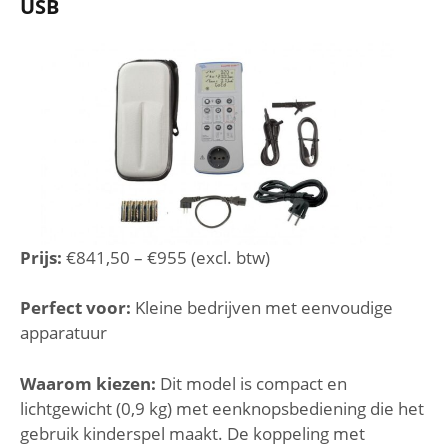
USB
Prijs:
€841,50 – €955 (excl. btw)
Perfect voor:
Kleine bedrijven met eenvoudige
apparatuur
Waarom kiezen:
Dit model is compact en
lichtgewicht (0,9 kg) met eenknopsbediening die het
gebruik kinderspel maakt. De koppeling met