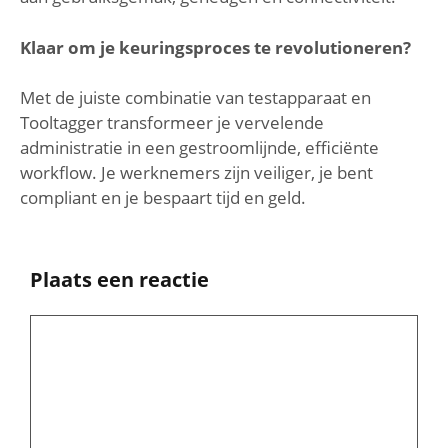
Klaar om je keuringsproces te revolutioneren?
Met de juiste combinatie van testapparaat en
Tooltagger transformeer je vervelende
administratie in een gestroomlijnde, efficiënte
workflow. Je werknemers zijn veiliger, je bent
compliant en je bespaart tijd en geld.
Plaats een reactie
Reactie