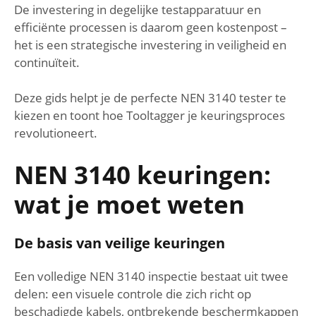
De investering in degelijke testapparatuur en
efficiënte processen is daarom geen kostenpost –
het is een strategische investering in veiligheid en
continuïteit.
Deze gids helpt je de perfecte NEN 3140 tester te
kiezen en toont hoe Tooltagger je keuringsproces
revolutioneert.
NEN 3140 keuringen:
wat je moet weten
De basis van veilige keuringen
Een volledige NEN 3140 inspectie bestaat uit twee
delen: een visuele controle die zich richt op
beschadigde kabels, ontbrekende beschermkappen