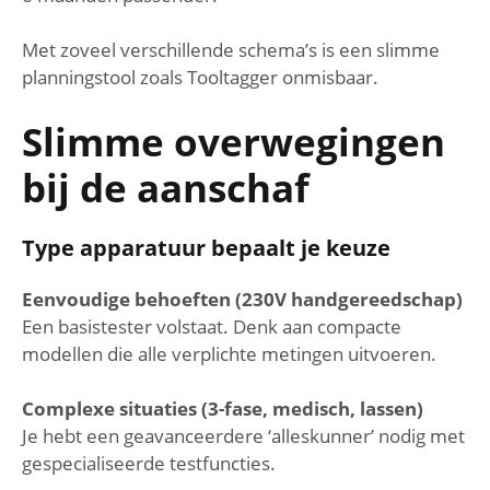
Met zoveel verschillende schema’s is een slimme
planningstool zoals Tooltagger onmisbaar.
Slimme overwegingen
bij de aanschaf
Type apparatuur bepaalt je keuze
Eenvoudige behoeften (230V handgereedschap)
Een basistester volstaat. Denk aan compacte
modellen die alle verplichte metingen uitvoeren.
Complexe situaties (3-fase, medisch, lassen)
Je hebt een geavanceerdere ‘alleskunner’ nodig met
gespecialiseerde testfuncties.