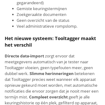
gegarandeerd)
Gemiste keuringstermijnen
Zoekgeraakte documenten
Geen overzicht van de status
Veel administratieve rompslomp.
Het nieuwe systeem: Tooltagger maakt
het verschil
Directe data-import
zorgt ervoor dat
meetgegevens automatisch van je tester naar
Tooltagger vloeien, geen typefouten meer, geen
dubbel werk.
Slimme herinneringen
betekenen
dat Tooltagger precies weet wanneer elk apparaat
opnieuw gekeurd moet worden, met automatische
notificaties die ervoor zorgen dat je nooit meer een
termijn mist.
Compleet overzicht
geeft je alle
keuringshistorie op één plek, gefilterd op apparaat,