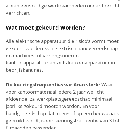
alleen eenvoudige werkzaamheden onder toezicht
verrichten.
Wat moet gekeurd worden?
Alle elektrische apparatuur die risico’s vormt moet
gekeurd worden, van elektrisch handgereedschap
en machines tot verlengsnoeren,
kantoorapparatuur en zelfs keukenapparatuur in
bedrijfskantines.
De keuringsfrequenties variëren sterk:
Waar
voor kantoormateriaal iedere 2 jaar wellicht
afdoende, zal werkplaatsgereedschap minimaal
jaarlijks gekeurd moeten worden. En voor
handgereedschap dat intensief op een bouwplaats
gebruikt wordt, is een keuringsfrequentie van 3 tot
6 maanden passender.