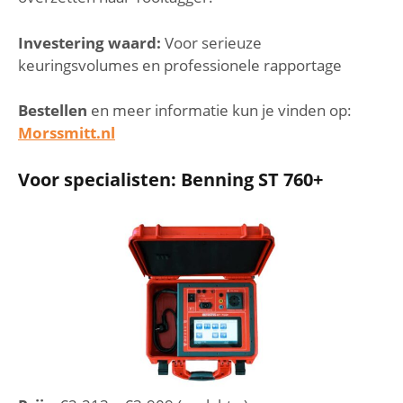
Investering waard:
Voor serieuze
keuringsvolumes en professionele rapportage
Bestellen
en meer informatie kun je vinden op:
Morssmitt.nl
Voor specialisten: Benning ST 760+