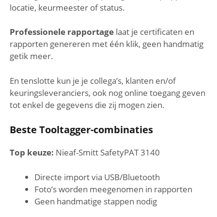
locatie, keurmeester of status.
Professionele rapportage
laat je certificaten en
rapporten genereren met één klik, geen handmatig
getik meer.
En tenslotte kun je je collega’s, klanten en/of
keuringsleveranciers, ook nog online toegang geven
tot enkel de gegevens die zij mogen zien.
Beste Tooltagger-combinaties
Top keuze:
Nieaf-Smitt SafetyPAT 3140
Directe import via USB/Bluetooth
Foto’s worden meegenomen in rapporten
Geen handmatige stappen nodig