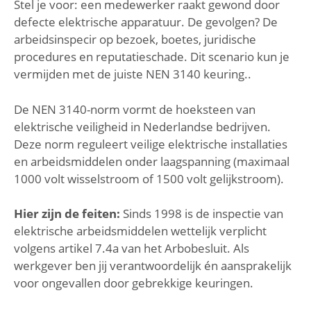
Stel je voor: een medewerker raakt gewond door
defecte elektrische apparatuur. De gevolgen? De
arbeidsinspecir op bezoek, boetes, juridische
procedures en reputatieschade. Dit scenario kun je
vermijden met de juiste NEN 3140 keuring..
De NEN 3140-norm vormt de hoeksteen van
elektrische veiligheid in Nederlandse bedrijven.
Deze norm reguleert veilige elektrische installaties
en arbeidsmiddelen onder laagspanning (maximaal
1000 volt wisselstroom of 1500 volt gelijkstroom).
Hier zijn de feiten:
Sinds 1998 is de inspectie van
elektrische arbeidsmiddelen wettelijk verplicht
volgens artikel 7.4a van het Arbobesluit. Als
werkgever ben jij verantwoordelijk én aansprakelijk
voor ongevallen door gebrekkige keuringen.