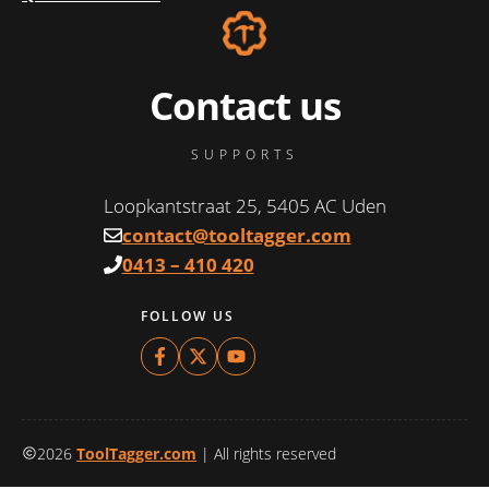
Contact us
SUPPORTS
Loopkantstraat 25, 5405 AC Uden
contact@tooltagger.com
0413 – 410 420
FOLLOW US
2026
ToolTagger.com
| All rights reserved