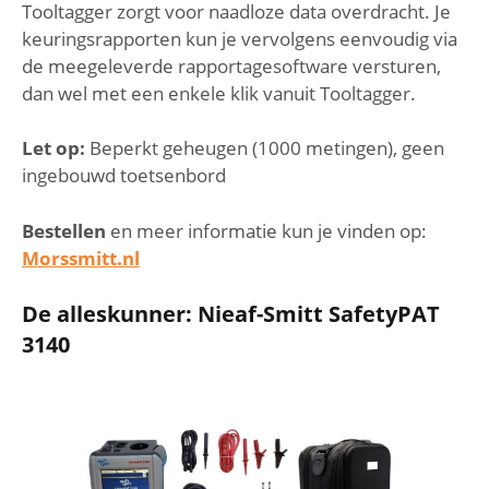
Tooltagger zorgt voor naadloze data overdracht. Je
keuringsrapporten kun je vervolgens eenvoudig via
de meegeleverde rapportagesoftware versturen,
dan wel met een enkele klik vanuit Tooltagger.
Let op:
Beperkt geheugen (1000 metingen), geen
ingebouwd toetsenbord
Bestellen
en meer informatie kun je vinden op:
Morssmitt.nl
De alleskunner: Nieaf-Smitt SafetyPAT
3140