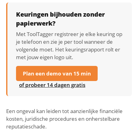
Keuringen bijhouden zonder
papierwerk?
Met ToolTagger registreer je elke keuring op
je telefoon en zie je per tool wanneer de
volgende moet. Het keuringsrapport rolt er
met jouw eigen logo uit.
Plan een demo van 15 min
of probeer 14 dagen gratis
Een ongeval kan leiden tot aanzienlijke financiële
kosten, juridische procedures en onherstelbare
reputatieschade.