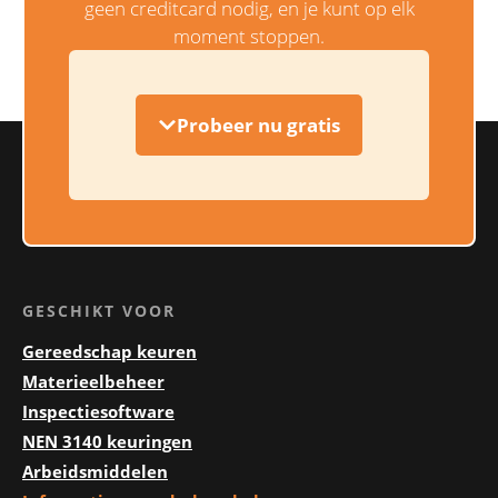
geen creditcard nodig, en je kunt op elk
moment stoppen.
Probeer nu gratis
GESCHIKT VOOR
Gereedschap keuren
Materieelbeheer
Inspectiesoftware
NEN 3140 keuringen
Arbeidsmiddelen