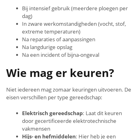
Bij intensief gebruik (meerdere ploegen per
dag)
In zware werkomstandigheden (vocht, stof,
extreme temperaturen)
Na reparaties of aanpassingen
Na langdurige opslag
Na een incident of bijna-ongeval
Wie mag er keuren?
Niet iedereen mag zomaar keuringen uitvoeren. De
eisen verschillen per type gereedschap:
Elektrisch gereedschap
: Laat dit keuren
door gecertificeerde elektrotechnische
vakmensen
Hijs- en hefmiddelen
: Hier heb je een