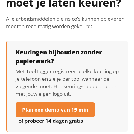
moet je laten keuren?
Alle arbeidsmiddelen die risico’s kunnen opleveren,
moeten regelmatig worden gekeurd:
Keuringen bijhouden zonder
papierwerk?
Met ToolTagger registreer je elke keuring op
je telefoon en zie je per tool wanneer de
volgende moet. Het keuringsrapport rolt er
met jouw eigen logo uit.
Plan een demo van 15 min
of probeer 14 dagen gratis