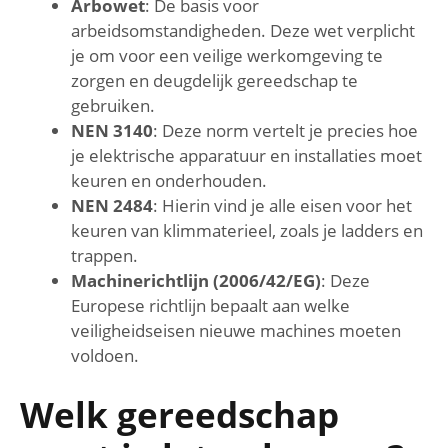
Arbowet
: De basis voor
arbeidsomstandigheden. Deze wet verplicht
je om voor een veilige werkomgeving te
zorgen en deugdelijk gereedschap te
gebruiken.
NEN 3140
: Deze norm vertelt je precies hoe
je elektrische apparatuur en installaties moet
keuren en onderhouden.
NEN 2484
: Hierin vind je alle eisen voor het
keuren van klimmaterieel, zoals je ladders en
trappen.
Machinerichtlijn (2006/42/EG)
: Deze
Europese richtlijn bepaalt aan welke
veiligheidseisen nieuwe machines moeten
voldoen.
Welk gereedschap