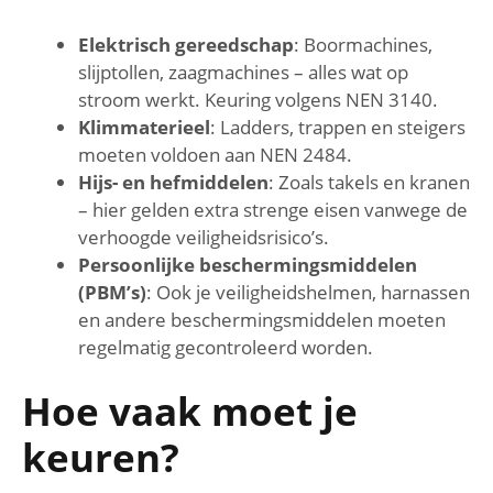
Elektrisch gereedschap
: Boormachines,
slijptollen, zaagmachines – alles wat op
stroom werkt. Keuring volgens NEN 3140.
Klimmaterieel
: Ladders, trappen en steigers
moeten voldoen aan NEN 2484.
Hijs- en hefmiddelen
: Zoals takels en kranen
– hier gelden extra strenge eisen vanwege de
verhoogde veiligheidsrisico’s.
Persoonlijke beschermingsmiddelen
(PBM’s)
: Ook je veiligheidshelmen, harnassen
en andere beschermingsmiddelen moeten
regelmatig gecontroleerd worden.
Hoe vaak moet je
keuren?