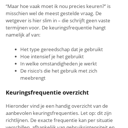
“Maar hoe vaak moet ik nou precies keuren?” is
misschien wel de meest gestelde vraag. De
wetgever is hier slim in – die schrijft geen vaste
termijnen voor. De keuringsfrequentie hangt
namelijk af van:
Het type gereedschap dat je gebruikt
Hoe intensief je het gebruikt
In welke omstandigheden je werkt
De risico’s die het gebruik met zich
meebrengt
Keuringsfrequentie overzicht
Hieronder vind je een handig overzicht van de
aanbevolen keuringsfrequenties. Let op: dit zijn
richtlijnen. De exacte frequentie kan per situatie
verschillen, afhankelijk van gebruiksintensiteit en