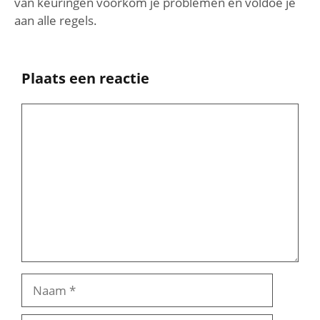
van keuringen voorkom je problemen en voldoe je
aan alle regels.
Plaats een reactie
Reactie
Naam