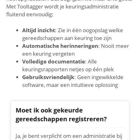
Met Tooltagger wordt je keuringsadministratie
fluitend eenvoudig:
Altijd inzicht
: Zie in één oogopslag welke
gereedschappen aan keuring toe zijn
Automatische herinneringen
: Nooit meer
een keuring vergeten
Volledige documentatie
: Alle
keuringsrapporten netjes op één plek
Gebruiksvriendelijk
: Geen ingewikkelde
software, maar een intuïtieve oplossing
Moet ik ook gekeurde
gereedschappen registreren?
Ja, je bent verplicht om een administratie bij