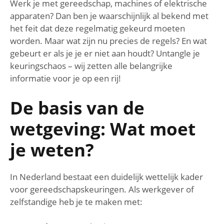
Werk je met gereedschap, machines of elektrische
apparaten? Dan ben je waarschijnlijk al bekend met
het feit dat deze regelmatig gekeurd moeten
worden. Maar wat zijn nu precies de regels? En wat
gebeurt er als je je er niet aan houdt? Untangle je
keuringschaos – wij zetten alle belangrijke
informatie voor je op een rij!
De basis van de
wetgeving: Wat moet
je weten?
In Nederland bestaat een duidelijk wettelijk kader
voor gereedschapskeuringen. Als werkgever of
zelfstandige heb je te maken met: