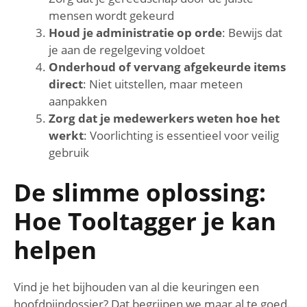
mensen wordt gekeurd
Houd je administratie op orde
: Bewijs dat
je aan de regelgeving voldoet
Onderhoud of vervang afgekeurde items
direct
: Niet uitstellen, maar meteen
aanpakken
Zorg dat je medewerkers weten hoe het
werkt
: Voorlichting is essentieel voor veilig
gebruik
De slimme oplossing:
Hoe Tooltagger je kan
helpen
Vind je het bijhouden van al die keuringen een
hoofdpijndossier? Dat begrijpen we maar al te goed.