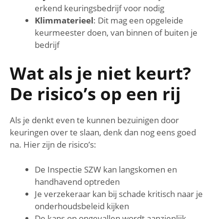
erkend keuringsbedrijf voor nodig
Klimmaterieel
: Dit mag een opgeleide
keurmeester doen, van binnen of buiten je
bedrijf
Wat als je niet keurt?
De risico’s op een rij
Als je denkt even te kunnen bezuinigen door
keuringen over te slaan, denk dan nog eens goed
na. Hier zijn de risico’s:
De Inspectie SZW kan langskomen en
handhavend optreden
Je verzekeraar kan bij schade kritisch naar je
onderhoudsbeleid kijken
De kans op ongevallen wordt aanzienlijk