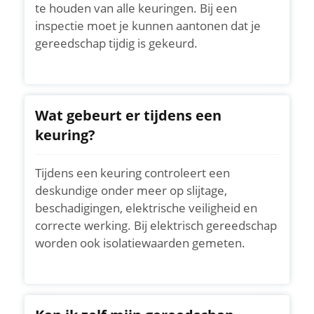
te houden van alle keuringen. Bij een
inspectie moet je kunnen aantonen dat je
gereedschap tijdig is gekeurd.
Wat gebeurt er tijdens een
keuring?
Tijdens een keuring controleert een
deskundige onder meer op slijtage,
beschadigingen, elektrische veiligheid en
correcte werking. Bij elektrisch gereedschap
worden ook isolatiewaarden gemeten.