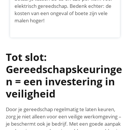
elektrisch gereedschap. Bedenk echter: de
kosten van een ongeval of boete zijn vele
malen hoger!
Tot slot:
Gereedschapskeuringe
n = een investering in
veiligheid
Door je gereedschap regelmatig te laten keuren,
zorg je niet alleen voor een veilige werkomgeving –
je beschermt ook je bedrijf. Met een goede aanpak