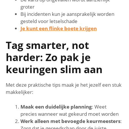
groter
Bij incidenten kun je aansprakelijk worden
gesteld voor letselschade
Je kunt een flinke boete krijgen
Tag smarter, not
harder: Zo pak je
keuringen slim aan
Met deze praktische tips maak je het jezelf een stuk
makkelijker:
Maak een duidelijke planning
: Weet
precies wanneer wat gekeurd moet worden
Werk alleen met bevoegde keurmeesters
:
Zorg dat je gereedschap door de juiste