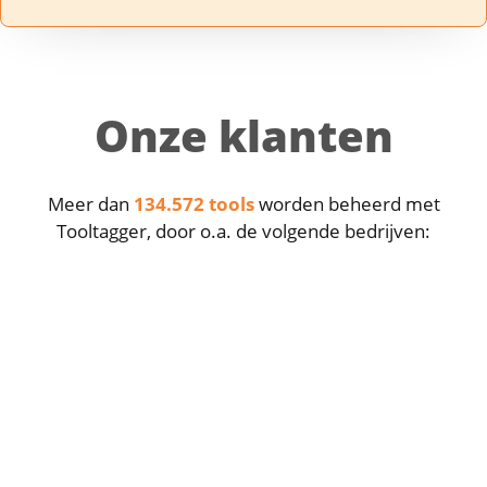
Onze klanten
Meer dan
134.572 tools
worden beheerd met
Tooltagger, door o.a. de volgende bedrijven: