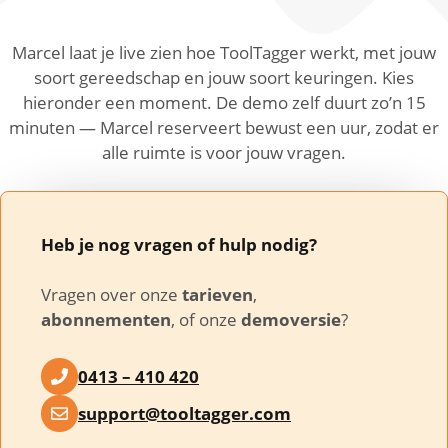
Marcel laat je live zien hoe ToolTagger werkt, met jouw
soort gereedschap en jouw soort keuringen. Kies
hieronder een moment. De demo zelf duurt zo’n 15
minuten — Marcel reserveert bewust een uur, zodat er
alle ruimte is voor jouw vragen.
Heb je nog vragen of hulp nodig?
Vragen over onze
tarieven
,
abonnementen
, of onze
demoversie
?
0413 – 410 420
support@tooltagger.com